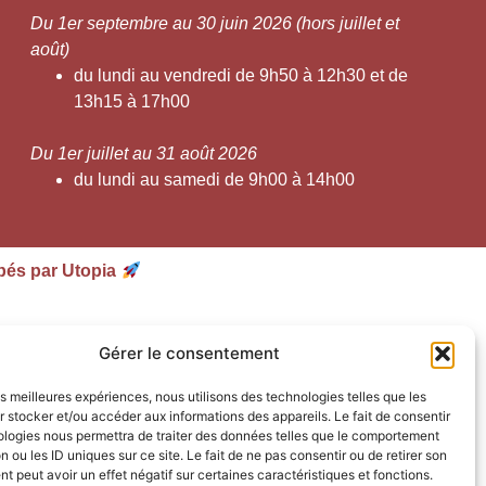
Du 1er septembre au 30 juin 2026 (hors juillet et
août)
du lundi au vendredi de 9h50 à 12h30 et de
13h15 à 17h00
Du 1er juillet au 31 août 2026
du lundi au samedi de 9h00 à 14h00
pés par Utopia
Gérer le consentement
les meilleures expériences, nous utilisons des technologies telles que les
 stocker et/ou accéder aux informations des appareils. Le fait de consentir
ologies nous permettra de traiter des données telles que le comportement
n ou les ID uniques sur ce site. Le fait de ne pas consentir ou de retirer son
 peut avoir un effet négatif sur certaines caractéristiques et fonctions.