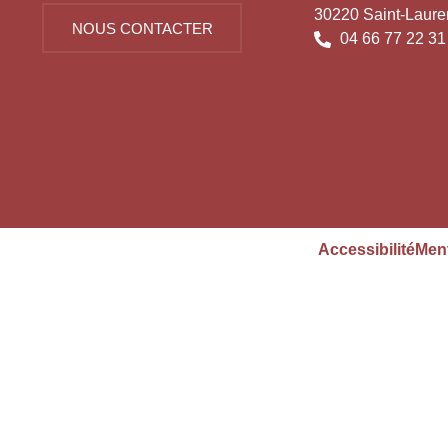
30220 Saint-Laure
NOUS CONTACTER
04 66 77 22 31
Accessibilité
Ment