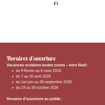
RNER
EXPÉRIENCES
Horaires d’ouverture
V
acances scolaires toutes zones – hors Noël :
du 9 février au 6 mars 2026
du 7 au 30 avril 2026
du 1er juin au 30 septembre 2026
du 19 au 30 octobre 2026
Horaires d’ouverture au public :