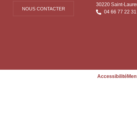
30220 Saint-Laure
NOUS CONTACTER
04 66 77 22 31
Accessibilité
Ment