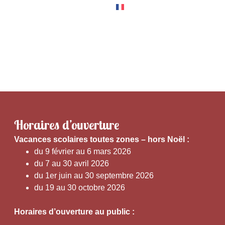
RNER
EXPÉRIENCES
Horaires d’ouverture
V
acances scolaires toutes zones – hors Noël :
du 9 février au 6 mars 2026
du 7 au 30 avril 2026
du 1er juin au 30 septembre 2026
du 19 au 30 octobre 2026
Horaires d’ouverture au public :