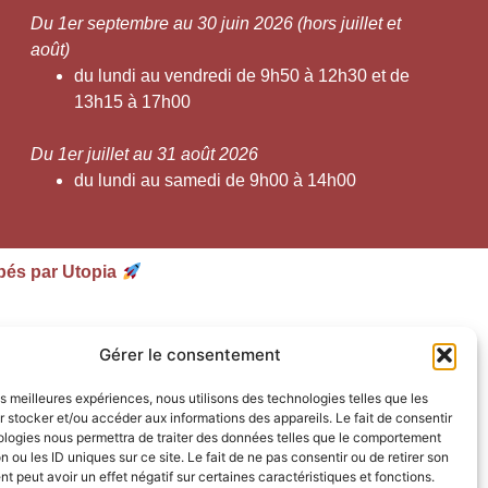
Du 1er septembre au 30 juin 2026 (hors juillet et
août)
du lundi au vendredi de 9h50 à 12h30 et de
13h15 à 17h00
Du 1er juillet au 31 août 2026
du lundi au samedi de 9h00 à 14h00
pés par Utopia
Gérer le consentement
les meilleures expériences, nous utilisons des technologies telles que les
 stocker et/ou accéder aux informations des appareils. Le fait de consentir
ologies nous permettra de traiter des données telles que le comportement
n ou les ID uniques sur ce site. Le fait de ne pas consentir ou de retirer son
 peut avoir un effet négatif sur certaines caractéristiques et fonctions.