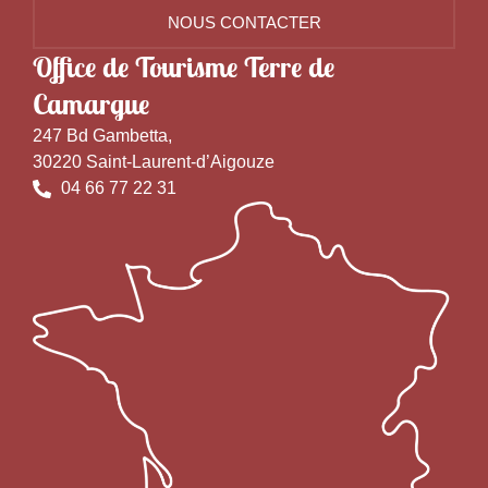
NOUS CONTACTER
Office de Tourisme Terre de
Camargue
247 Bd Gambetta,
30220 Saint-Laurent-d’Aigouze
04 66 77 22 31