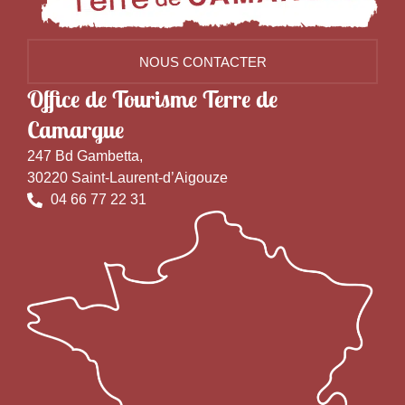
NOUS CONTACTER
Office de Tourisme Terre de
Camargue
247 Bd Gambetta,
30220 Saint-Laurent-d’Aigouze
04 66 77 22 31