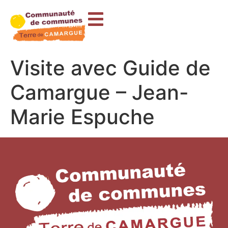
contenu
principal
Visite avec Guide de
Camargue – Jean-
Marie Espuche