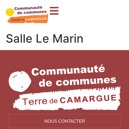
contenu
principal
Salle Le Marin
NOUS CONTACTER