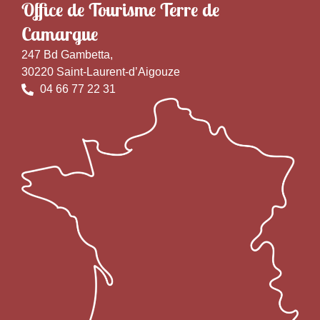
Office de Tourisme Terre de
Camargue
247 Bd Gambetta,
30220 Saint-Laurent-d’Aigouze
04 66 77 22 31