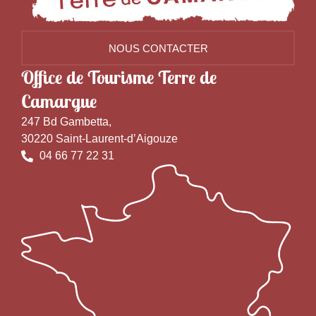
NOUS CONTACTER
Office de Tourisme Terre de
Camargue
247 Bd Gambetta,
30220 Saint-Laurent-d’Aigouze
04 66 77 22 31