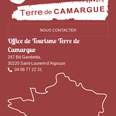
NOUS CONTACTER
Office de Tourisme Terre de
Camargue
247 Bd Gambetta,
30220 Saint-Laurent-d’Aigouze
04 66 77 22 31