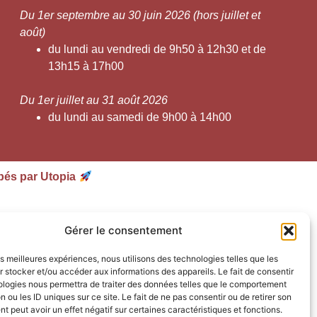
Du 1er septembre au 30 juin 2026 (hors juillet et
août)
du lundi au vendredi de 9h50 à 12h30 et de
13h15 à 17h00
Du 1er juillet au 31 août 2026
du lundi au samedi de 9h00 à 14h00
pés par Utopia
Gérer le consentement
les meilleures expériences, nous utilisons des technologies telles que les
 stocker et/ou accéder aux informations des appareils. Le fait de consentir
ologies nous permettra de traiter des données telles que le comportement
n ou les ID uniques sur ce site. Le fait de ne pas consentir ou de retirer son
 peut avoir un effet négatif sur certaines caractéristiques et fonctions.