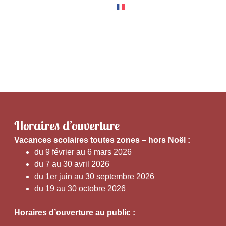
RNER
EXPÉRIENCES
Horaires d’ouverture
V
acances scolaires toutes zones – hors Noël :
du 9 février au 6 mars 2026
du 7 au 30 avril 2026
du 1er juin au 30 septembre 2026
du 19 au 30 octobre 2026
Horaires d’ouverture au public :