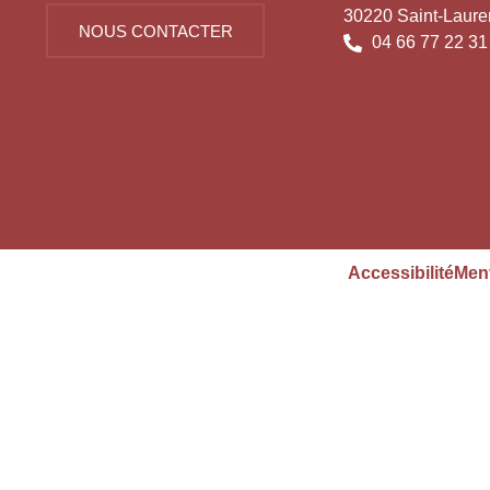
30220 Saint-Laure
NOUS CONTACTER
04 66 77 22 31
Accessibilité
Ment