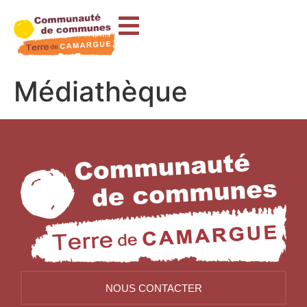
contenu
principal
Médiathèque
NOUS CONTACTER