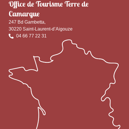
Office de Tourisme Terre de
Camargue
247 Bd Gambetta,
30220 Saint-Laurent-d’Aigouze
04 66 77 22 31