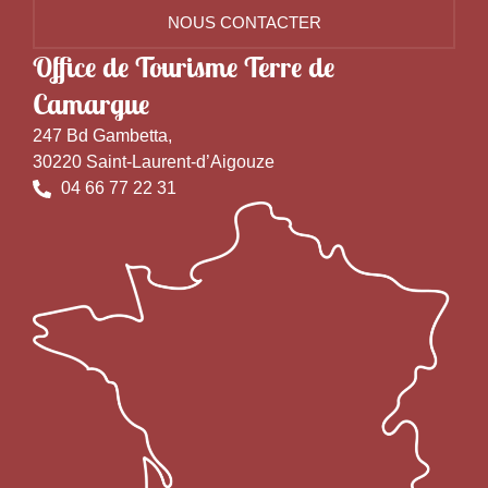
NOUS CONTACTER
Office de Tourisme Terre de
Camargue
247 Bd Gambetta,
30220 Saint-Laurent-d’Aigouze
04 66 77 22 31