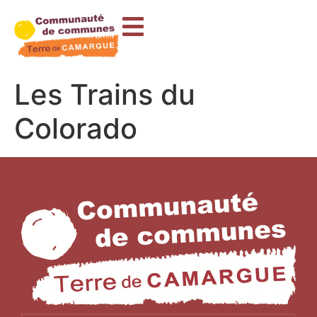
contenu
principal
Les Trains du
Colorado