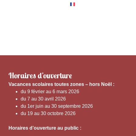
RNER
EXPÉRIENCES
Horaires d’ouverture
V
acances scolaires toutes zones – hors Noël :
du 9 février au 6 mars 2026
du 7 au 30 avril 2026
du 1er juin au 30 septembre 2026
du 19 au 30 octobre 2026
Horaires d’ouverture au public :