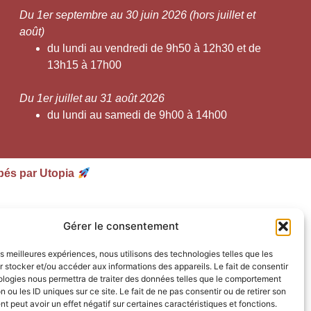
Du 1er septembre au 30 juin 2026 (hors juillet et
août)
du lundi au vendredi de 9h50 à 12h30 et de
13h15 à 17h00
Du 1er juillet au 31 août 2026
du lundi au samedi de 9h00 à 14h00
pés par Utopia
Gérer le consentement
les meilleures expériences, nous utilisons des technologies telles que les
 stocker et/ou accéder aux informations des appareils. Le fait de consentir
ologies nous permettra de traiter des données telles que le comportement
n ou les ID uniques sur ce site. Le fait de ne pas consentir ou de retirer son
 peut avoir un effet négatif sur certaines caractéristiques et fonctions.