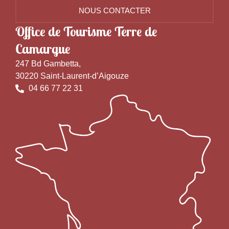
NOUS CONTACTER
Office de Tourisme Terre de
Camargue
247 Bd Gambetta,
30220 Saint-Laurent-d’Aigouze
04 66 77 22 31