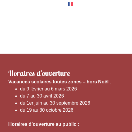
RNER
EXPÉRIENCES
Horaires d’ouverture
V
acances scolaires toutes zones – hors Noël :
du 9 février au 6 mars 2026
du 7 au 30 avril 2026
du 1er juin au 30 septembre 2026
du 19 au 30 octobre 2026
Horaires d’ouverture au public :