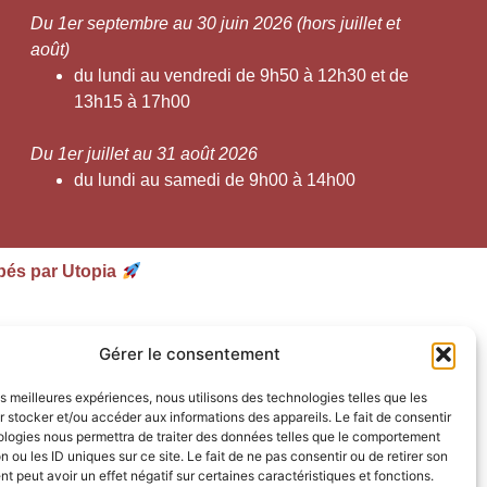
Du 1er septembre au 30 juin 2026 (hors juillet et
août)
du lundi au vendredi de 9h50 à 12h30 et de
13h15 à 17h00
Du 1er juillet au 31 août 2026
du lundi au samedi de 9h00 à 14h00
pés par Utopia
Gérer le consentement
les meilleures expériences, nous utilisons des technologies telles que les
 stocker et/ou accéder aux informations des appareils. Le fait de consentir
ologies nous permettra de traiter des données telles que le comportement
n ou les ID uniques sur ce site. Le fait de ne pas consentir ou de retirer son
 peut avoir un effet négatif sur certaines caractéristiques et fonctions.