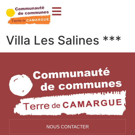
contenu
principal
Villa Les Salines ***
NOUS CONTACTER