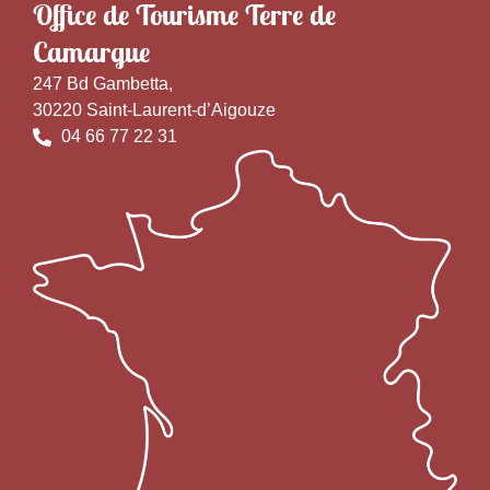
Office de Tourisme Terre de
Camargue
247 Bd Gambetta,
30220 Saint-Laurent-d’Aigouze
04 66 77 22 31