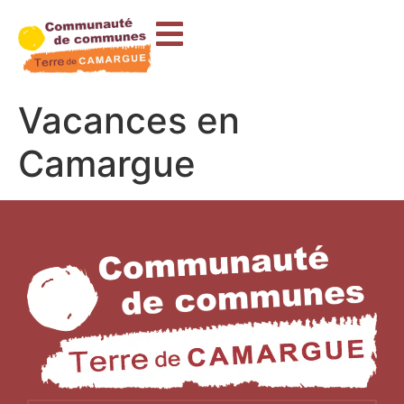
contenu
principal
Vacances en
Camargue