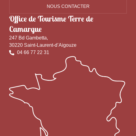
NOUS CONTACTER
Office de Tourisme Terre de
Camargue
247 Bd Gambetta,
30220 Saint-Laurent-d’Aigouze
04 66 77 22 31