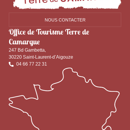
NOUS CONTACTER
Office de Tourisme Terre de
Camargue
247 Bd Gambetta,
30220 Saint-Laurent-d’Aigouze
04 66 77 22 31