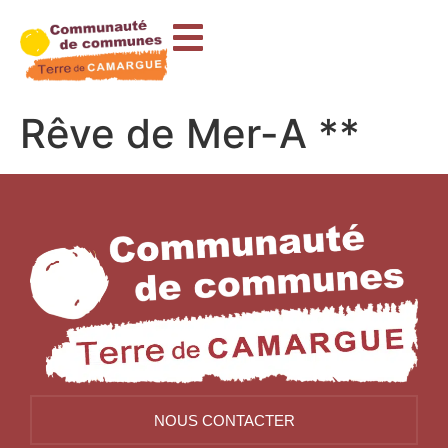
contenu
principal
Rêve de Mer-A **
NOUS CONTACTER