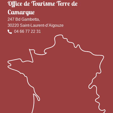
Office de Tourisme Terre de
Camargue
247 Bd Gambetta,
30220 Saint-Laurent-d’Aigouze
04 66 77 22 31