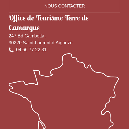
NOUS CONTACTER
Office de Tourisme Terre de
Camargue
247 Bd Gambetta,
30220 Saint-Laurent-d’Aigouze
04 66 77 22 31