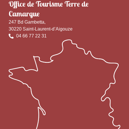
Office de Tourisme Terre de
Camargue
247 Bd Gambetta,
30220 Saint-Laurent-d’Aigouze
04 66 77 22 31