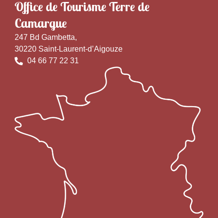
Office de Tourisme Terre de
Camargue
247 Bd Gambetta,
30220 Saint-Laurent-d’Aigouze
04 66 77 22 31