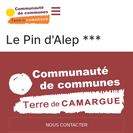
contenu
principal
Le Pin d'Alep ***
NOUS CONTACTER