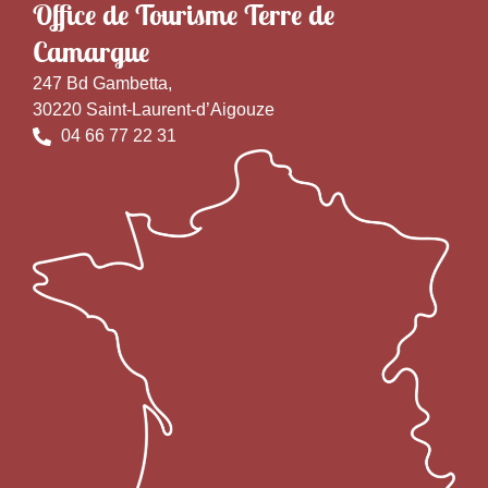
Office de Tourisme Terre de
Camargue
247 Bd Gambetta,
30220 Saint-Laurent-d’Aigouze
04 66 77 22 31