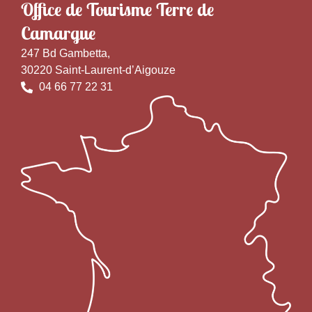
Office de Tourisme Terre de
Camargue
247 Bd Gambetta,
30220 Saint-Laurent-d’Aigouze
04 66 77 22 31