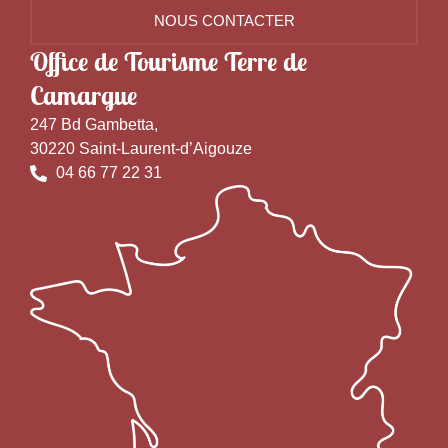
NOUS CONTACTER
Office de Tourisme Terre de
Camargue
247 Bd Gambetta,
30220 Saint-Laurent-d’Aigouze
04 66 77 22 31