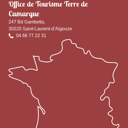
Office de Tourisme Terre de
Camargue
247 Bd Gambetta,
30220 Saint-Laurent-d’Aigouze
04 66 77 22 31