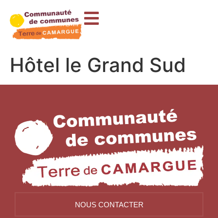
contenu
principal
Hôtel le Grand Sud
NOUS CONTACTER