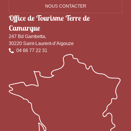
NOUS CONTACTER
Office de Tourisme Terre de
Camargue
247 Bd Gambetta,
30220 Saint-Laurent-d’Aigouze
04 66 77 22 31