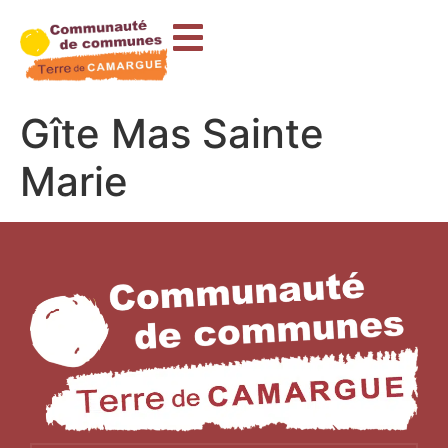
contenu
principal
Gîte Mas Sainte
Marie