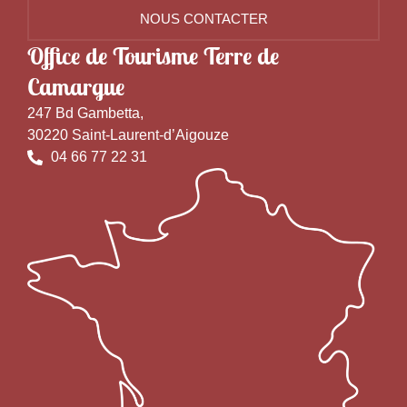
NOUS CONTACTER
Office de Tourisme Terre de
Camargue
247 Bd Gambetta,
30220 Saint-Laurent-d’Aigouze
04 66 77 22 31