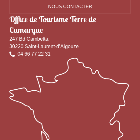
NOUS CONTACTER
Office de Tourisme Terre de
Camargue
247 Bd Gambetta,
30220 Saint-Laurent-d’Aigouze
04 66 77 22 31