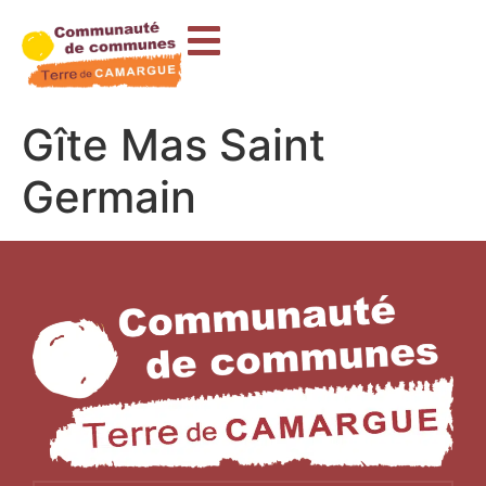
contenu
principal
Gîte Mas Saint
Germain