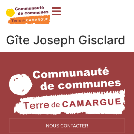
contenu
principal
Gîte Joseph Gisclard
NOUS CONTACTER