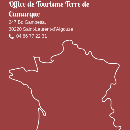
Office de Tourisme Terre de
Camargue
247 Bd Gambetta,
30220 Saint-Laurent-d’Aigouze
04 66 77 22 31