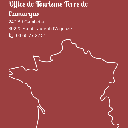
Office de Tourisme Terre de
Camargue
247 Bd Gambetta,
30220 Saint-Laurent-d’Aigouze
04 66 77 22 31