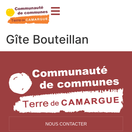
contenu
principal
Gîte Bouteillan
NOUS CONTACTER