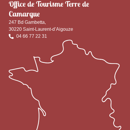
Office de Tourisme Terre de
Camargue
247 Bd Gambetta,
30220 Saint-Laurent-d’Aigouze
04 66 77 22 31