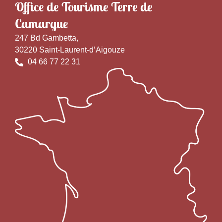
Office de Tourisme Terre de
Camargue
247 Bd Gambetta,
30220 Saint-Laurent-d’Aigouze
04 66 77 22 31