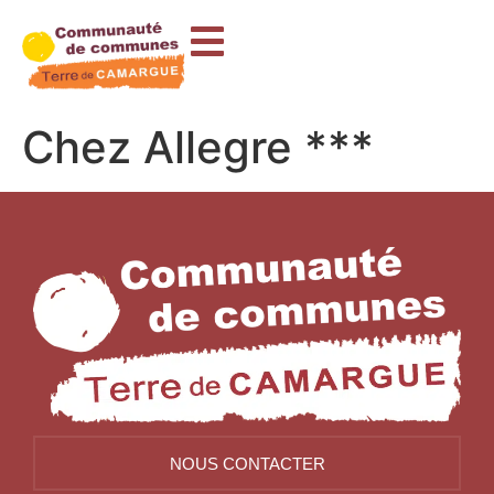
contenu
principal
Chez Allegre ***
NOUS CONTACTER