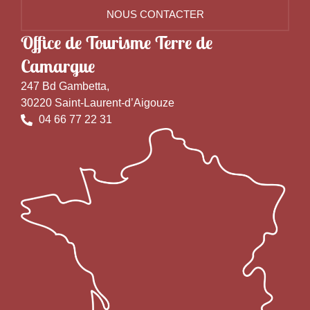
NOUS CONTACTER
Office de Tourisme Terre de
Camargue
247 Bd Gambetta,
30220 Saint-Laurent-d’Aigouze
04 66 77 22 31