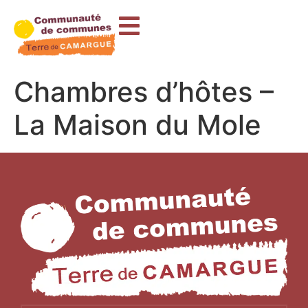
contenu
principal
Chambres d’hôtes –
La Maison du Mole