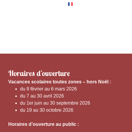
RNER
EXPÉRIENCES
Horaires d’ouverture
V
acances scolaires toutes zones – hors Noël :
du 9 février au 6 mars 2026
du 7 au 30 avril 2026
du 1er juin au 30 septembre 2026
du 19 au 30 octobre 2026
Horaires d’ouverture au public :