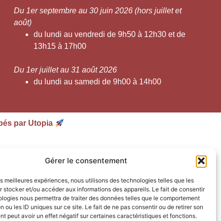
Du 1er septembre au 30 juin 2026 (hors juillet et
août)
du lundi au vendredi de 9h50 à 12h30 et de
13h15 à 17h00
Du 1er juillet au 31 août 2026
du lundi au samedi de 9h00 à 14h00
pés par Utopia
Gérer le consentement
les meilleures expériences, nous utilisons des technologies telles que les
 stocker et/ou accéder aux informations des appareils. Le fait de consentir
ologies nous permettra de traiter des données telles que le comportement
n ou les ID uniques sur ce site. Le fait de ne pas consentir ou de retirer son
 peut avoir un effet négatif sur certaines caractéristiques et fonctions.