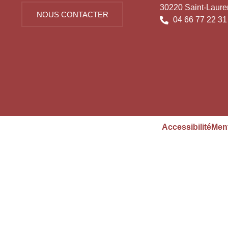
30220 Saint-Laure
NOUS CONTACTER
04 66 77 22 31
Accessibilité
Ment