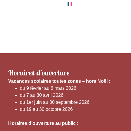
RNER
EXPÉRIENCES
Horaires d’ouverture
V
acances scolaires toutes zones – hors Noël :
du 9 février au 6 mars 2026
du 7 au 30 avril 2026
du 1er juin au 30 septembre 2026
du 19 au 30 octobre 2026
Horaires d’ouverture au public :