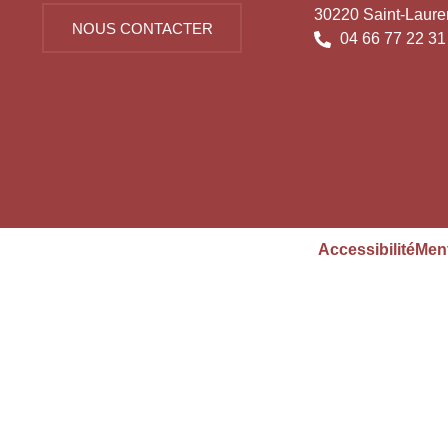
30220 Saint-Laure
NOUS CONTACTER
04 66 77 22 31
Accessibilité
Ment