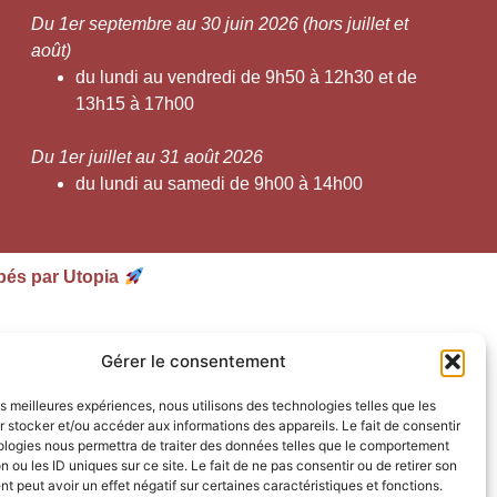
Du 1er septembre au 30 juin 2026 (hors juillet et
août)
du lundi au vendredi de 9h50 à 12h30 et de
13h15 à 17h00
Du 1er juillet au 31 août 2026
du lundi au samedi de 9h00 à 14h00
pés par Utopia
Gérer le consentement
les meilleures expériences, nous utilisons des technologies telles que les
 stocker et/ou accéder aux informations des appareils. Le fait de consentir
ologies nous permettra de traiter des données telles que le comportement
n ou les ID uniques sur ce site. Le fait de ne pas consentir ou de retirer son
 peut avoir un effet négatif sur certaines caractéristiques et fonctions.