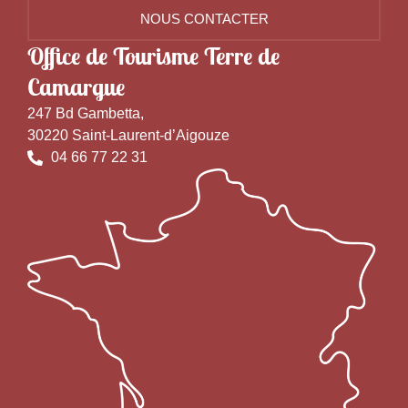
NOUS CONTACTER
Office de Tourisme Terre de
Camargue
247 Bd Gambetta,
30220 Saint-Laurent-d’Aigouze
04 66 77 22 31