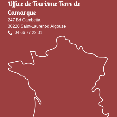
Office de Tourisme Terre de
Camargue
247 Bd Gambetta,
30220 Saint-Laurent-d’Aigouze
04 66 77 22 31