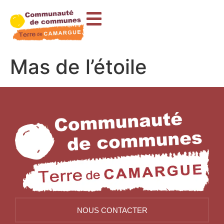
contenu
principal
Mas de l’étoile
NOUS CONTACTER