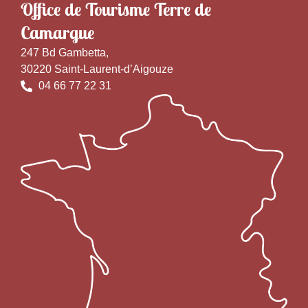
Office de Tourisme Terre de
Camargue
247 Bd Gambetta,
30220 Saint-Laurent-d’Aigouze
04 66 77 22 31