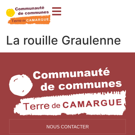
contenu
principal
La rouille Graulenne
NOUS CONTACTER