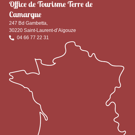
Office de Tourisme Terre de
Camargue
247 Bd Gambetta,
30220 Saint-Laurent-d’Aigouze
04 66 77 22 31