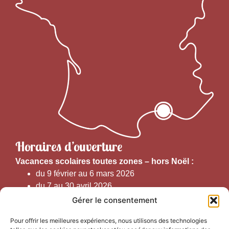
Horaires d’ouverture
V
acances scolaires toutes zones – hors Noël :
du 9 février au 6 mars 2026
du 7 au 30 avril 2026
du 1er juin au 30 septembre 2026
Gérer le consentement
du 19 au 30 octobre 2026
Pour offrir les meilleures expériences, nous utilisons des technologies