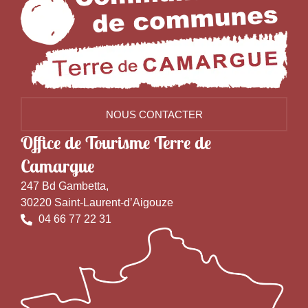
NOUS CONTACTER
Office de Tourisme Terre de
Camargue
247 Bd Gambetta,
30220 Saint-Laurent-d’Aigouze
04 66 77 22 31