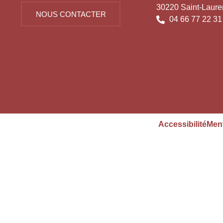
30220 Saint-Laure
NOUS CONTACTER
04 66 77 22 31
Accessibilité
Ment