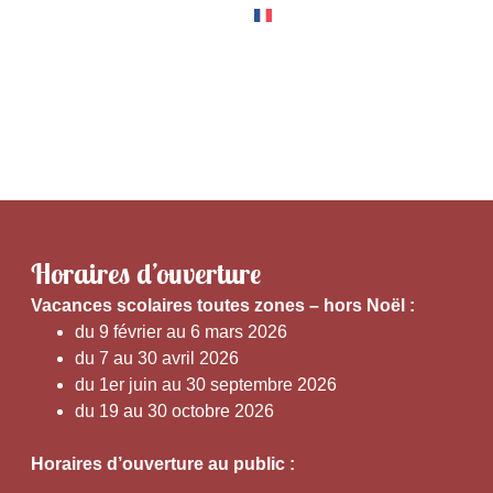
RNER
EXPÉRIENCES
Horaires d’ouverture
V
acances scolaires toutes zones – hors Noël :
du 9 février au 6 mars 2026
du 7 au 30 avril 2026
du 1er juin au 30 septembre 2026
du 19 au 30 octobre 2026
Horaires d’ouverture au public :