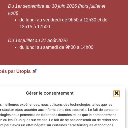
Du 1er septembre au 30 juin 2026 (hors juillet et
août)
du lundi au vendredi de 9h50 à 12h30 et de
13h15 à 17h00
Du 1er juillet au 31 août 2026
du lundi au samedi de 9h00 à 14h00
pés par Utopia
Gérer le consentement
les meilleures expériences, nous utilisons des technologies telles que les
 stocker et/ou accéder aux informations des appareils. Le fait de consentir
ologies nous permettra de traiter des données telles que le comportement
n ou les ID uniques sur ce site. Le fait de ne pas consentir ou de retirer son
 peut avoir un effet négatif sur certaines caractéristiques et fonctions.