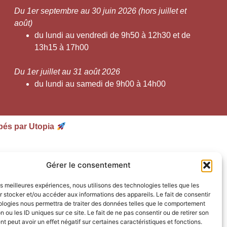
Du 1er septembre au 30 juin 2026 (hors juillet et
août)
du lundi au vendredi de 9h50 à 12h30 et de
13h15 à 17h00
Du 1er juillet au 31 août 2026
du lundi au samedi de 9h00 à 14h00
pés par Utopia
Gérer le consentement
les meilleures expériences, nous utilisons des technologies telles que les
 stocker et/ou accéder aux informations des appareils. Le fait de consentir
ologies nous permettra de traiter des données telles que le comportement
n ou les ID uniques sur ce site. Le fait de ne pas consentir ou de retirer son
 peut avoir un effet négatif sur certaines caractéristiques et fonctions.