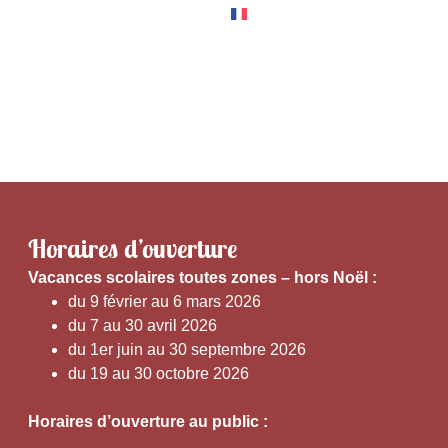
RNER
EXPÉRIENCES
Horaires d’ouverture
V
acances scolaires toutes zones – hors Noël :
du 9 février au 6 mars 2026
du 7 au 30 avril 2026
du 1er juin au 30 septembre 2026
du 19 au 30 octobre 2026
Horaires d’ouverture au public :