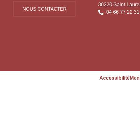
30220 Saint-Laure
NOUS CONTACTER
04 66 77 22 31
Accessibilité
Ment