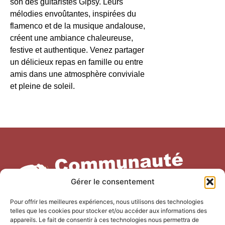
son des guitaristes Gipsy. Leurs
mélodies envoûtantes, inspirées du
flamenco et de la musique andalouse,
créent une ambiance chaleureuse,
festive et authentique. Venez partager
un délicieux repas en famille ou entre
amis dans une atmosphère conviviale
et pleine de soleil.
Gérer le consentement
Pour offrir les meilleures expériences, nous utilisons des technologies
telles que les cookies pour stocker et/ou accéder aux informations des
appareils. Le fait de consentir à ces technologies nous permettra de