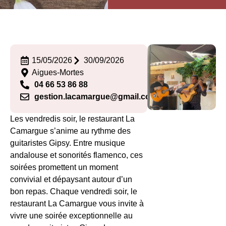
15/05/2026
30/09/2026
Aigues-Mortes
04 66 53 86 88
gestion.lacamargue@gmail.com
Les vendredis soir, le restaurant La
Camargue s’anime au rythme des
guitaristes Gipsy. Entre musique
andalouse et sonorités flamenco, ces
soirées promettent un moment
convivial et dépaysant autour d’un
bon repas. Chaque vendredi soir, le
restaurant La Camargue vous invite à
vivre une soirée exceptionnelle au