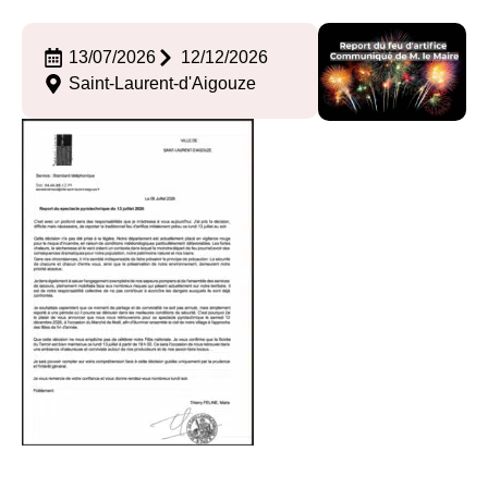
13/07/2026
12/12/2026
Saint-Laurent-d'Aigouze