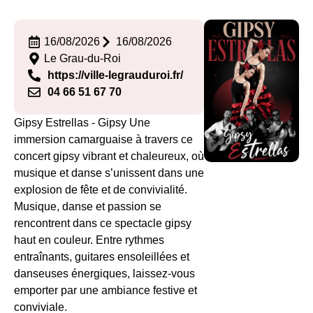
16/08/2026
16/08/2026
Le Grau-du-Roi
https://ville-legrauduroi.fr/
04 66 51 67 70
Gipsy Estrellas - Gipsy Une
immersion camarguaise à travers ce
concert gipsy vibrant et chaleureux, où
musique et danse s’unissent dans une
explosion de fête et de convivialité.
Musique, danse et passion se
rencontrent dans ce spectacle gipsy
haut en couleur. Entre rythmes
entraînants, guitares ensoleillées et
danseuses énergiques, laissez-vous
emporter par une ambiance festive et
conviviale.