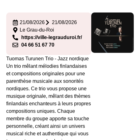
21/08/2026
21/08/2026
Le Grau-du-Roi
https://ville-legrauduroi.fr/
04 66 51 67 70
Tuomas Turunen Trio - Jazz nordique
Un trio mêlant mélodies finlandaises
et compositions originales pour une
parenthèse musicale aux sonorités
nordiques. Ce trio vous propose une
musique originale, mêlant des thèmes
finlandais enchanteurs à leurs propres
compositions uniques. Chaque
membre du groupe apporte sa touche
personnelle, créant ainsi un univers
musical riche et authentique qui vous