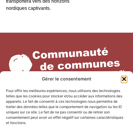
transportera vers des horizons
nordiques captivants.
Gérer le consentement
Pour offrir les meilleures expériences, nous utilisons des technologies
telles que les cookies pour stocker et/ou accéder aux informations des
appareils. Le fait de consentir à ces technologies nous permettra de
NOUS CONTACTER
traiter des données telles que le comportement de navigation ou les ID
uniques sur ce site. Le fait de ne pas consentir ou de retirer son
Office de Tourisme Terre de
consentement peut avoir un effet négatif sur certaines caractéristiques
et fonctions.
Camargue