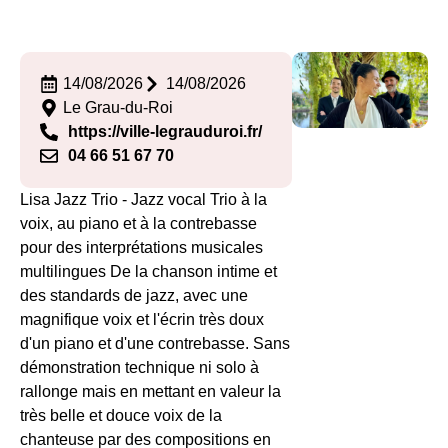
14/08/2026
14/08/2026
Le Grau-du-Roi
https://ville-legrauduroi.fr/
04 66 51 67 70
Lisa Jazz Trio - Jazz vocal Trio à la
voix, au piano et à la contrebasse
pour des interprétations musicales
multilingues De la chanson intime et
des standards de jazz, avec une
magnifique voix et l'écrin très doux
d'un piano et d'une contrebasse. Sans
démonstration technique ni solo à
rallonge mais en mettant en valeur la
très belle et douce voix de la
chanteuse par des compositions en