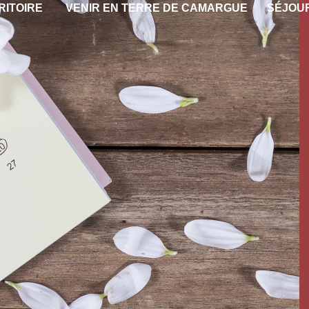
RITOIRE
VENIR EN TERRE DE CAMARGUE
SÉJOU