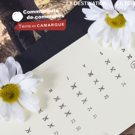
LA DESTINATION
LE TER