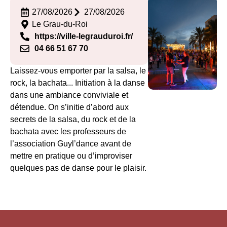
27/08/2026
27/08/2026
Le Grau-du-Roi
https://ville-legrauduroi.fr/
04 66 51 67 70
Laissez-vous emporter par la salsa, le
rock, la bachata... Initiation à la danse
dans une ambiance conviviale et
détendue. On s’initie d’abord aux
secrets de la salsa, du rock et de la
bachata avec les professeurs de
l’association Guyl’dance avant de
mettre en pratique ou d’improviser
quelques pas de danse pour le plaisir.