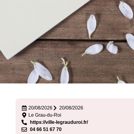
20/08/2026
20/08/2026
Le Grau-du-Roi
https://ville-legrauduroi.fr/
04 66 51 67 70