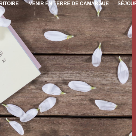
RITOIRE
VENIR EN TERRE DE CAMARGUE
SÉJOU