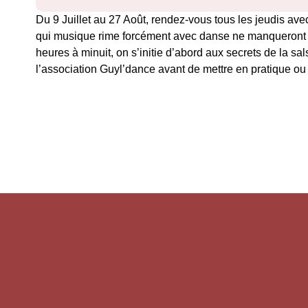
Du 9 Juillet au 27 Août, rendez-vous tous les jeudis 
qui musique rime forcément avec danse ne manqueront pa
heures à minuit, on s’initie d’abord aux secrets de la sa
l’association Guyl’dance avant de mettre en pratique ou