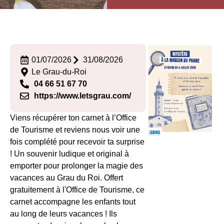
01/07/2026
31/08/2026
Le Grau-du-Roi
04 66 51 67 70
https://www.letsgrau.com/
Viens récupérer ton carnet à l’Office
de Tourisme et reviens nous voir une
fois complété pour recevoir ta surprise
! Un souvenir ludique et original à
emporter pour prolonger la magie des
vacances au Grau du Roi. Offert
gratuitement à l'Office de Tourisme, ce
carnet accompagne les enfants tout
au long de leurs vacances ! Ils