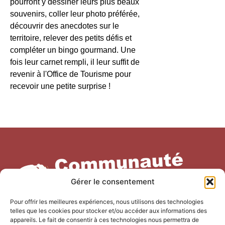
pourront y dessiner leurs plus beaux
souvenirs, coller leur photo préférée,
découvrir des anecdotes sur le
territoire, relever des petits défis et
compléter un bingo gourmand. Une
fois leur carnet rempli, il leur suffit de
revenir à l'Office de Tourisme pour
recevoir une petite surprise !
Gérer le consentement
Pour offrir les meilleures expériences, nous utilisons des technologies
telles que les cookies pour stocker et/ou accéder aux informations des
appareils. Le fait de consentir à ces technologies nous permettra de